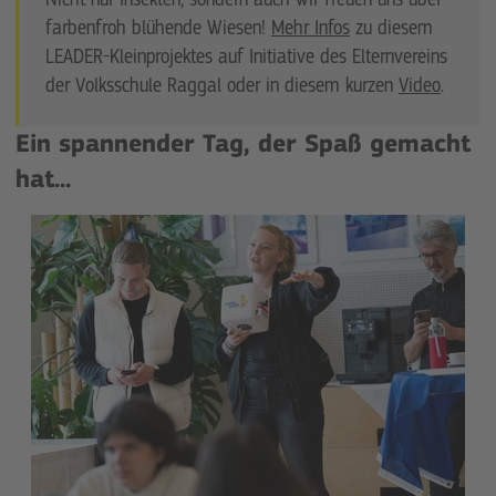
farbenfroh blühende Wiesen!
Mehr Infos
zu diesem
LEADER-Kleinprojektes auf Initiative des Elternvereins
der Volksschule Raggal oder in diesem kurzen
Video
.
Ein spannender Tag, der Spaß gemacht
hat...