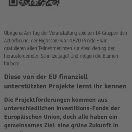
Übrigens: Am Tag der Veranstaltung spielten 14 Gruppen den
Actionbound, der Highscore war 4.870 Punkte - wir
gratulieren allen Teilnehmer:innen zur Absolvierung der
herausfordernden Schnitzeljagd! Und mögen die Blumen
blühen!
Diese von der EU finanziell
unterstützten Projekte lernt ihr kennen
Die Projektförderungen kommen aus
unterschiedlichen Investitions-Fonds der
Europäischen Union, doch alle haben ein
gemeinsames Ziel: eine grüne Zukunft in