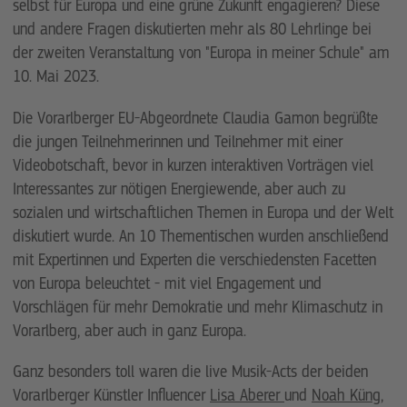
selbst für Europa und eine grüne Zukunft engagieren? Diese
und andere Fragen diskutierten mehr als 80 Lehrlinge bei
der zweiten Veranstaltung von "Europa in meiner Schule" am
10. Mai 2023.
Die Vorarlberger EU-Abgeordnete Claudia Gamon begrüßte
die jungen Teilnehmerinnen und Teilnehmer mit einer
Videobotschaft, bevor in kurzen interaktiven Vorträgen viel
Interessantes zur nötigen Energiewende, aber auch zu
sozialen und wirtschaftlichen Themen in Europa und der Welt
diskutiert wurde. An 10 Thementischen wurden anschließend
mit Expertinnen und Experten die verschiedensten Facetten
von Europa beleuchtet - mit viel Engagement und
Vorschlägen für mehr Demokratie und mehr Klimaschutz in
Vorarlberg, aber auch in ganz Europa.
Ganz besonders toll waren die live Musik-Acts der beiden
Vorarlberger Künstler Influencer
Lisa Aberer
und
Noah Küng
,