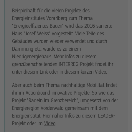
Beispielhaft für die vielen Projekte des
Energieinstitutes Vorarlberg zum Thema
"Energieeffizientes Bauen" wird das 2016 sanierte
Haus "Josef Weiss" vorgestellt. Viele Teile des
Gebäudes wurden wieder verwendet und durch
Dämmung etc. wurde es zu einem
Niedrigenergiehaus. Mehr Infos zu diesem
grenzüberschreitenden INTERREG-Projekt findet ihr
unter diesem Link
oder in diesem kurzen
Video
.
Aber auch beim Thema nachhaltige Mobilität findet
ihr im Actionbound innovative Projekte. So wie das
Projekt "Radeln im Grenzbereich", umgesetzt von der
Energieregion Vorderwald gemeinsam mit dem
Energieinstitut.
Hier
näher Infos zu diesem LEADER-
Projekt oder im
Video
.