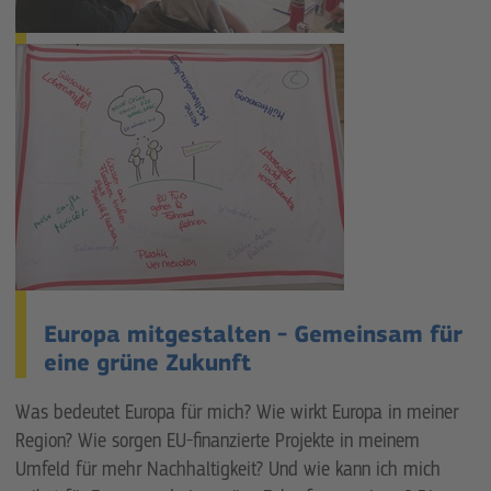
Europa mitgestalten - Gemeinsam für
eine grüne Zukunft
Was bedeutet Europa für mich? Wie wirkt Europa in meiner
Region? Wie sorgen EU-finanzierte Projekte in meinem
Umfeld für mehr Nachhaltigkeit? Und wie kann ich mich