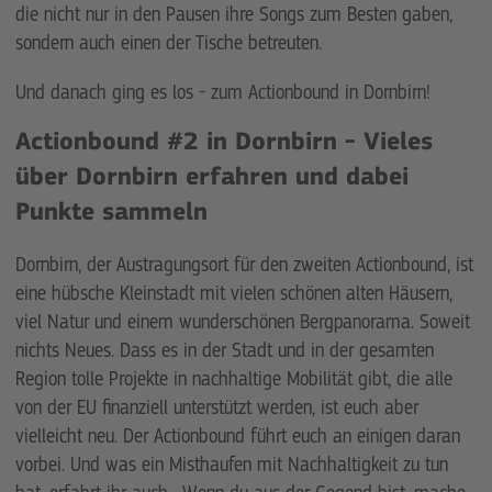
die nicht nur in den Pausen ihre Songs zum Besten gaben,
sondern auch einen der Tische betreuten.
Und danach ging es los - zum Actionbound in Dornbirn!
Actionbound #2 in Dornbirn - Vieles
über Dornbirn erfahren und dabei
Punkte sammeln
Dornbirn, der Austragungsort für den zweiten Actionbound, ist
eine hübsche Kleinstadt mit vielen schönen alten Häusern,
viel Natur und einem wunderschönen Bergpanorama. Soweit
nichts Neues. Dass es in der Stadt und in der gesamten
Region tolle Projekte in nachhaltige Mobilität gibt, die alle
von der EU finanziell unterstützt werden, ist euch aber
vielleicht neu. Der Actionbound führt euch an einigen daran
vorbei. Und was ein Misthaufen mit Nachhaltigkeit zu tun