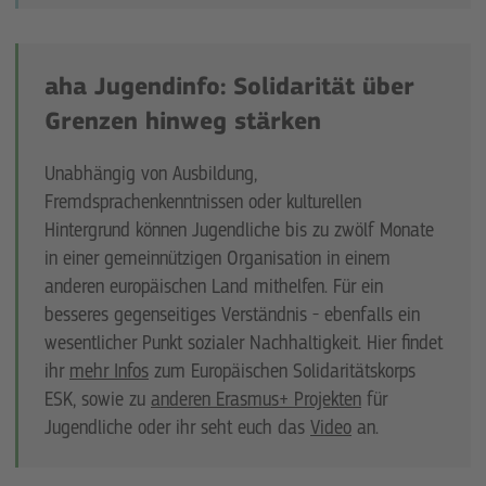
aha Jugendinfo: Solidarität über
Grenzen hinweg stärken
Unabhängig von Ausbildung,
Fremdsprachenkenntnissen oder kulturellen
Hintergrund können Jugendliche bis zu zwölf Monate
in einer gemeinnützigen Organisation in einem
anderen europäischen Land mithelfen. Für ein
besseres gegenseitiges Verständnis - ebenfalls ein
wesentlicher Punkt sozialer Nachhaltigkeit. Hier findet
ihr
mehr Infos
zum Europäischen Solidaritätskorps
ESK, sowie zu
anderen Erasmus+ Projekten
für
Jugendliche oder ihr seht euch das
Video
an.