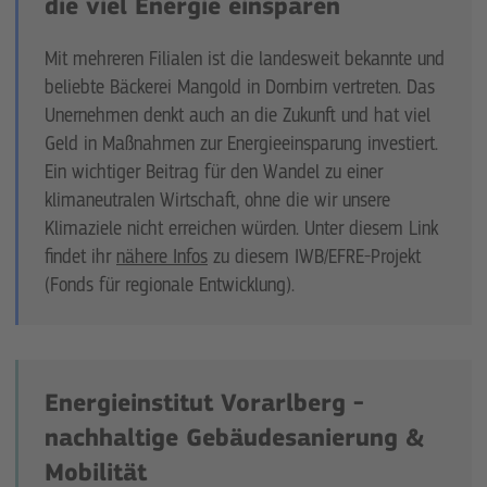
die viel Energie einsparen
Mit mehreren Filialen ist die landesweit bekannte und
beliebte Bäckerei Mangold in Dornbirn vertreten. Das
Unernehmen denkt auch an die Zukunft und hat viel
Geld in Maßnahmen zur Energieeinsparung investiert.
Ein wichtiger Beitrag für den Wandel zu einer
klimaneutralen Wirtschaft, ohne die wir unsere
Klimaziele nicht erreichen würden. Unter diesem Link
findet ihr
nähere Infos
zu diesem IWB/EFRE-Projekt
(Fonds für regionale Entwicklung).
Energieinstitut Vorarlberg -
nachhaltige Gebäudesanierung &
Mobilität