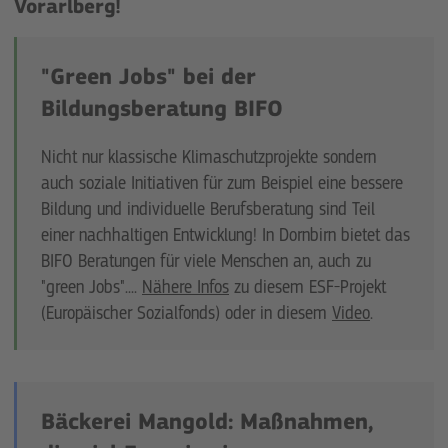
Vorarlberg!
"Green Jobs" bei der
Bildungsberatung BIFO
Nicht nur klassische Klimaschutzprojekte sondern
auch soziale Initiativen für zum Beispiel eine bessere
Bildung und individuelle Berufsberatung sind Teil
einer nachhaltigen Entwicklung! In Dornbirn bietet das
BIFO Beratungen für viele Menschen an, auch zu
"green Jobs"....
Nähere Infos
zu diesem ESF-Projekt
(Europäischer Sozialfonds) oder in diesem
Video
.
Bäckerei Mangold: Maßnahmen,