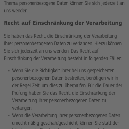
Thema personenbezogene Daten können Sie sich jederzeit an
uns wenden.
Recht auf Einschränkung der Verarbeitung
Sie haben das Recht, die Einschränkung der Verarbeitung
Ihrer personenbezogenen Daten zu verlangen. Hierzu können
Sie sich jederzeit an uns wenden. Das Recht auf
Einschränkung der Verarbeitung besteht in folgenden Fällen:
Wenn Sie die Richtigkeit Ihrer bei uns gespeicherten
personenbezogenen Daten bestreiten, benötigen wir in
der Regel Zeit, um dies zu überprüfen. Für die Dauer der
Prüfung haben Sie das Recht, die Einschränkung der
Verarbeitung Ihrer personenbezogenen Daten zu
verlangen.
Wenn die Verarbeitung Ihrer personenbezogenen Daten
unrechtmäßig geschah/geschieht, können Sie statt der