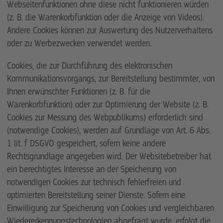
Webseitenfunktionen ohne diese nicht funktionieren würden
(z. B. die Warenkorbfunktion oder die Anzeige von Videos).
Andere Cookies können zur Auswertung des Nutzerverhaltens
oder zu Werbezwecken verwendet werden.
Cookies, die zur Durchführung des elektronischen
Kommunikationsvorgangs, zur Bereitstellung bestimmter, von
Ihnen erwünschter Funktionen (z. B. für die
Warenkorbfunktion) oder zur Optimierung der Website (z. B.
Cookies zur Messung des Webpublikums) erforderlich sind
(notwendige Cookies), werden auf Grundlage von Art. 6 Abs.
1 lit. f DSGVO gespeichert, sofern keine andere
Rechtsgrundlage angegeben wird. Der Websitebetreiber hat
ein berechtigtes Interesse an der Speicherung von
notwendigen Cookies zur technisch fehlerfreien und
optimierten Bereitstellung seiner Dienste. Sofern eine
Einwilligung zur Speicherung von Cookies und vergleichbaren
Wiedererkennungstechnologien abgefragt wurde, erfolgt die