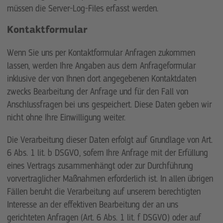
müssen die Server-Log-Files erfasst werden.
Kontaktformular
Wenn Sie uns per Kontaktformular Anfragen zukommen
lassen, werden Ihre Angaben aus dem Anfrageformular
inklusive der von Ihnen dort angegebenen Kontaktdaten
zwecks Bearbeitung der Anfrage und für den Fall von
Anschlussfragen bei uns gespeichert. Diese Daten geben wir
nicht ohne Ihre Einwilligung weiter.
Die Verarbeitung dieser Daten erfolgt auf Grundlage von Art.
6 Abs. 1 lit. b DSGVO, sofern Ihre Anfrage mit der Erfüllung
eines Vertrags zusammenhängt oder zur Durchführung
vorvertraglicher Maßnahmen erforderlich ist. In allen übrigen
Fällen beruht die Verarbeitung auf unserem berechtigten
Interesse an der effektiven Bearbeitung der an uns
gerichteten Anfragen (Art. 6 Abs. 1 lit. f DSGVO) oder auf