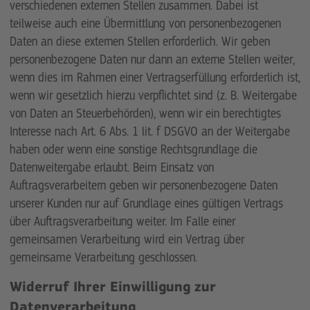
verschiedenen externen Stellen zusammen. Dabei ist
teilweise auch eine Übermittlung von personenbezogenen
Daten an diese externen Stellen erforderlich. Wir geben
personenbezogene Daten nur dann an externe Stellen weiter,
wenn dies im Rahmen einer Vertragserfüllung erforderlich ist,
wenn wir gesetzlich hierzu verpflichtet sind (z. B. Weitergabe
von Daten an Steuerbehörden), wenn wir ein berechtigtes
Interesse nach Art. 6 Abs. 1 lit. f DSGVO an der Weitergabe
haben oder wenn eine sonstige Rechtsgrundlage die
Datenweitergabe erlaubt. Beim Einsatz von
Auftragsverarbeitern geben wir personenbezogene Daten
unserer Kunden nur auf Grundlage eines gültigen Vertrags
über Auftragsverarbeitung weiter. Im Falle einer
gemeinsamen Verarbeitung wird ein Vertrag über
gemeinsame Verarbeitung geschlossen.
Widerruf Ihrer Einwilligung zur
Datenverarbeitung