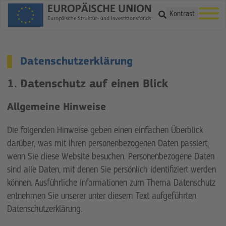
Suche
Kontrast
Datenschutzerklärung
1. Datenschutz auf einen Blick
Allgemeine Hinweise
Die folgenden Hinweise geben einen einfachen Überblick
darüber, was mit Ihren personenbezogenen Daten passiert,
wenn Sie diese Website besuchen. Personenbezogene Daten
sind alle Daten, mit denen Sie persönlich identifiziert werden
können. Ausführliche Informationen zum Thema Datenschutz
entnehmen Sie unserer unter diesem Text aufgeführten
Datenschutzerklärung.