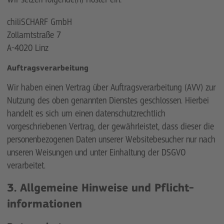
chiliSCHARF GmbH
Zollamtstraße 7
A-4020 Linz
Auftragsverarbeitung
Wir haben einen Vertrag über Auftragsverarbeitung (AVV) zur
Nutzung des oben genannten Dienstes geschlossen. Hierbei
handelt es sich um einen datenschutzrechtlich
vorgeschriebenen Vertrag, der gewährleistet, dass dieser die
personenbezogenen Daten unserer Websitebesucher nur nach
unseren Weisungen und unter Einhaltung der DSGVO
verarbeitet.
3. Allgemeine Hinweise und Pflicht­
informationen