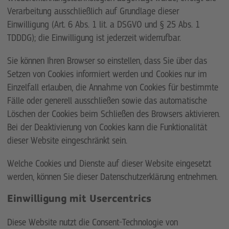
Verarbeitung ausschließlich auf Grundlage dieser
Einwilligung (Art. 6 Abs. 1 lit. a DSGVO und § 25 Abs. 1
TDDDG); die Einwilligung ist jederzeit widerrufbar.
Sie können Ihren Browser so einstellen, dass Sie über das
Setzen von Cookies informiert werden und Cookies nur im
Einzelfall erlauben, die Annahme von Cookies für bestimmte
Fälle oder generell ausschließen sowie das automatische
Löschen der Cookies beim Schließen des Browsers aktivieren.
Bei der Deaktivierung von Cookies kann die Funktionalität
dieser Website eingeschränkt sein.
Welche Cookies und Dienste auf dieser Website eingesetzt
werden, können Sie dieser Datenschutzerklärung entnehmen.
Einwilligung mit Usercentrics
Diese Website nutzt die Consent-Technologie von