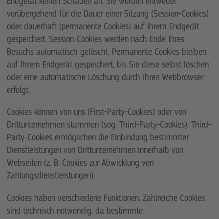
Endgerät keinen Schaden an. Sie werden entweder
vorübergehend für die Dauer einer Sitzung (Session-Cookies)
oder dauerhaft (permanente Cookies) auf Ihrem Endgerät
gespeichert. Session-Cookies werden nach Ende Ihres
Besuchs automatisch gelöscht. Permanente Cookies bleiben
auf Ihrem Endgerät gespeichert, bis Sie diese selbst löschen
oder eine automatische Löschung durch Ihren Webbrowser
erfolgt.
Cookies können von uns (First-Party-Cookies) oder von
Drittunternehmen stammen (sog. Third-Party-Cookies). Third-
Party-Cookies ermöglichen die Einbindung bestimmter
Dienstleistungen von Drittunternehmen innerhalb von
Webseiten (z. B. Cookies zur Abwicklung von
Zahlungsdienstleistungen).
Cookies haben verschiedene Funktionen. Zahlreiche Cookies
sind technisch notwendig, da bestimmte