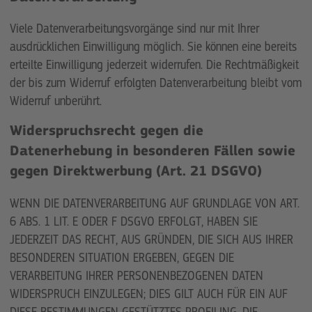
Viele Datenverarbeitungsvorgänge sind nur mit Ihrer
ausdrücklichen Einwilligung möglich. Sie können eine bereits
erteilte Einwilligung jederzeit widerrufen. Die Rechtmäßigkeit
der bis zum Widerruf erfolgten Datenverarbeitung bleibt vom
Widerruf unberührt.
Widerspruchsrecht gegen die
Datenerhebung in besonderen Fällen sowie
gegen Direktwerbung (Art. 21 DSGVO)
WENN DIE DATENVERARBEITUNG AUF GRUNDLAGE VON ART.
6 ABS. 1 LIT. E ODER F DSGVO ERFOLGT, HABEN SIE
JEDERZEIT DAS RECHT, AUS GRÜNDEN, DIE SICH AUS IHRER
BESONDEREN SITUATION ERGEBEN, GEGEN DIE
VERARBEITUNG IHRER PERSONENBEZOGENEN DATEN
WIDERSPRUCH EINZULEGEN; DIES GILT AUCH FÜR EIN AUF