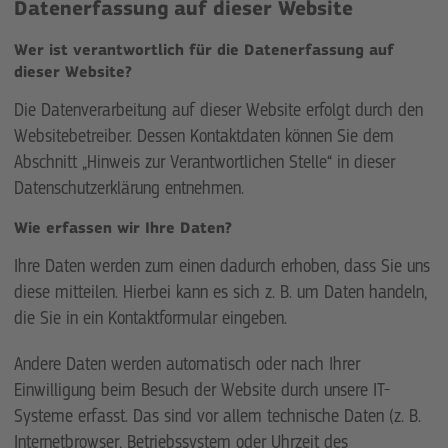
Datenerfassung auf dieser Website
Wer ist verantwortlich für die Datenerfassung auf
dieser Website?
Die Datenverarbeitung auf dieser Website erfolgt durch den
Websitebetreiber. Dessen Kontaktdaten können Sie dem
Abschnitt „Hinweis zur Verantwortlichen Stelle“ in dieser
Datenschutzerklärung entnehmen.
Wie erfassen wir Ihre Daten?
Ihre Daten werden zum einen dadurch erhoben, dass Sie uns
diese mitteilen. Hierbei kann es sich z. B. um Daten handeln,
die Sie in ein Kontaktformular eingeben.
Andere Daten werden automatisch oder nach Ihrer
Einwilligung beim Besuch der Website durch unsere IT-
Systeme erfasst. Das sind vor allem technische Daten (z. B.
Internetbrowser, Betriebssystem oder Uhrzeit des