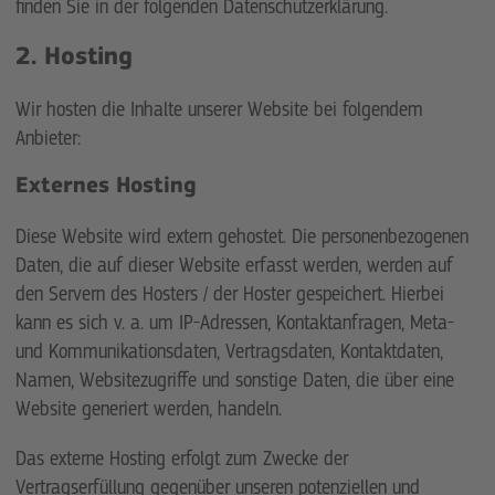
finden Sie in der folgenden Datenschutzerklärung.
2. Hosting
Wir hosten die Inhalte unserer Website bei folgendem
Anbieter:
Externes Hosting
Diese Website wird extern gehostet. Die personenbezogenen
Daten, die auf dieser Website erfasst werden, werden auf
den Servern des Hosters / der Hoster gespeichert. Hierbei
kann es sich v. a. um IP-Adressen, Kontaktanfragen, Meta-
und Kommunikationsdaten, Vertragsdaten, Kontaktdaten,
Namen, Websitezugriffe und sonstige Daten, die über eine
Website generiert werden, handeln.
Das externe Hosting erfolgt zum Zwecke der
Vertragserfüllung gegenüber unseren potenziellen und