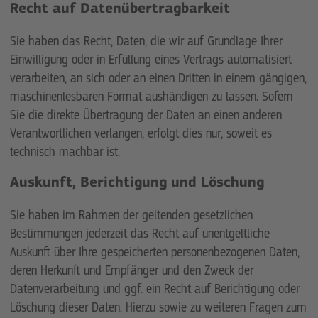
Recht auf Daten­übertrag­barkeit
Sie haben das Recht, Daten, die wir auf Grundlage Ihrer
Einwilligung oder in Erfüllung eines Vertrags automatisiert
verarbeiten, an sich oder an einen Dritten in einem gängigen,
maschinenlesbaren Format aushändigen zu lassen. Sofern
Sie die direkte Übertragung der Daten an einen anderen
Verantwortlichen verlangen, erfolgt dies nur, soweit es
technisch machbar ist.
Auskunft, Berichtigung und Löschung
Sie haben im Rahmen der geltenden gesetzlichen
Bestimmungen jederzeit das Recht auf unentgeltliche
Auskunft über Ihre gespeicherten personenbezogenen Daten,
deren Herkunft und Empfänger und den Zweck der
Datenverarbeitung und ggf. ein Recht auf Berichtigung oder
Löschung dieser Daten. Hierzu sowie zu weiteren Fragen zum