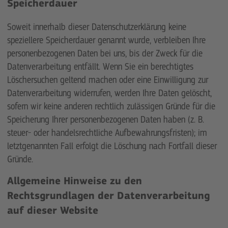
Speicherdauer
Soweit innerhalb dieser Datenschutzerklärung keine
speziellere Speicherdauer genannt wurde, verbleiben Ihre
personenbezogenen Daten bei uns, bis der Zweck für die
Datenverarbeitung entfällt. Wenn Sie ein berechtigtes
Löschersuchen geltend machen oder eine Einwilligung zur
Datenverarbeitung widerrufen, werden Ihre Daten gelöscht,
sofern wir keine anderen rechtlich zulässigen Gründe für die
Speicherung Ihrer personenbezogenen Daten haben (z. B.
steuer- oder handelsrechtliche Aufbewahrungsfristen); im
letztgenannten Fall erfolgt die Löschung nach Fortfall dieser
Gründe.
Allgemeine Hinweise zu den
Rechtsgrundlagen der Datenverarbeitung
auf dieser Website