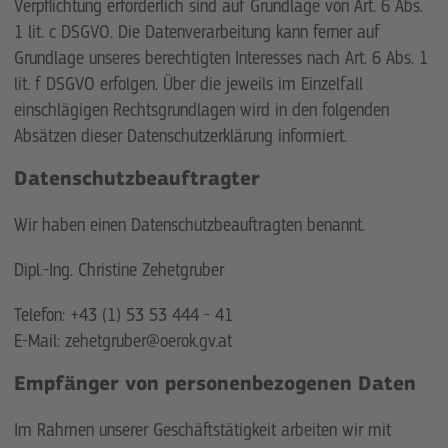
Verpflichtung erforderlich sind auf Grundlage von Art. 6 Abs.
1 lit. c DSGVO. Die Datenverarbeitung kann ferner auf
Grundlage unseres berechtigten Interesses nach Art. 6 Abs. 1
lit. f DSGVO erfolgen. Über die jeweils im Einzelfall
einschlägigen Rechtsgrundlagen wird in den folgenden
Absätzen dieser Datenschutzerklärung informiert.
Datenschutz­beauftragter
Wir haben einen Datenschutzbeauftragten benannt.
Dipl.-Ing. Christine Zehetgruber
Telefon: +43 (1) 53 53 444 - 41
E-Mail: zehetgruber@oerok.gv.at
Empfänger von personenbezogenen Daten
Im Rahmen unserer Geschäftstätigkeit arbeiten wir mit