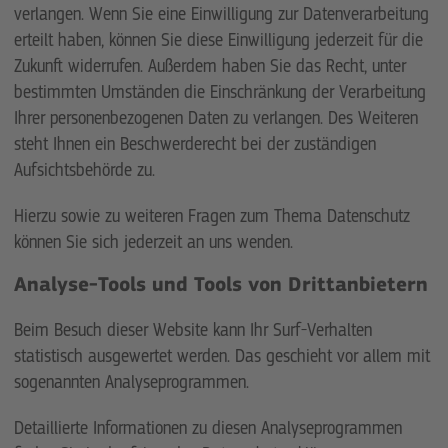
verlangen. Wenn Sie eine Einwilligung zur Datenverarbeitung
erteilt haben, können Sie diese Einwilligung jederzeit für die
Zukunft widerrufen. Außerdem haben Sie das Recht, unter
bestimmten Umständen die Einschränkung der Verarbeitung
Ihrer personenbezogenen Daten zu verlangen. Des Weiteren
steht Ihnen ein Beschwerderecht bei der zuständigen
Aufsichtsbehörde zu.
Hierzu sowie zu weiteren Fragen zum Thema Datenschutz
können Sie sich jederzeit an uns wenden.
Analyse-Tools und Tools von Dritt­anbietern
Beim Besuch dieser Website kann Ihr Surf-Verhalten
statistisch ausgewertet werden. Das geschieht vor allem mit
sogenannten Analyseprogrammen.
Detaillierte Informationen zu diesen Analyseprogrammen