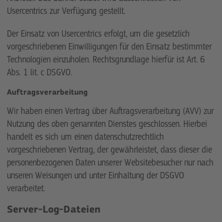
Usercentrics zur Verfügung gestellt.
Der Einsatz von Usercentrics erfolgt, um die gesetzlich
vorgeschriebenen Einwilligungen für den Einsatz bestimmter
Technologien einzuholen. Rechtsgrundlage hierfür ist Art. 6
Abs. 1 lit. c DSGVO.
Auftragsverarbeitung
Wir haben einen Vertrag über Auftragsverarbeitung (AVV) zur
Nutzung des oben genannten Dienstes geschlossen. Hierbei
handelt es sich um einen datenschutzrechtlich
vorgeschriebenen Vertrag, der gewährleistet, dass dieser die
personenbezogenen Daten unserer Websitebesucher nur nach
unseren Weisungen und unter Einhaltung der DSGVO
verarbeitet.
Server-Log-Dateien