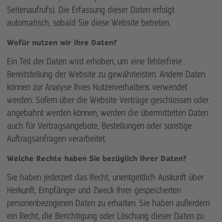
Seitenaufrufs). Die Erfassung dieser Daten erfolgt
automatisch, sobald Sie diese Website betreten.
Wofür nutzen wir Ihre Daten?
Ein Teil der Daten wird erhoben, um eine fehlerfreie
Bereitstellung der Website zu gewährleisten. Andere Daten
können zur Analyse Ihres Nutzerverhaltens verwendet
werden. Sofern über die Website Verträge geschlossen oder
angebahnt werden können, werden die übermittelten Daten
auch für Vertragsangebote, Bestellungen oder sonstige
Auftragsanfragen verarbeitet.
Welche Rechte haben Sie bezüglich Ihrer Daten?
Sie haben jederzeit das Recht, unentgeltlich Auskunft über
Herkunft, Empfänger und Zweck Ihrer gespeicherten
personenbezogenen Daten zu erhalten. Sie haben außerdem
ein Recht, die Berichtigung oder Löschung dieser Daten zu