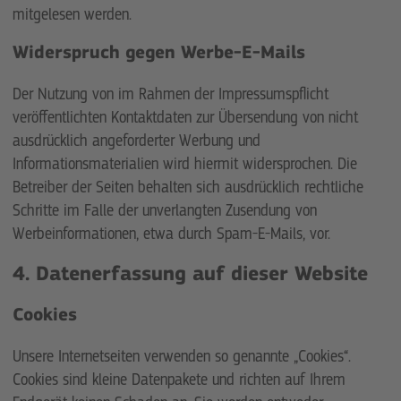
mitgelesen werden.
Widerspruch gegen Werbe-E-Mails
Der Nutzung von im Rahmen der Impressumspflicht
veröffentlichten Kontaktdaten zur Übersendung von nicht
ausdrücklich angeforderter Werbung und
Informationsmaterialien wird hiermit widersprochen. Die
Betreiber der Seiten behalten sich ausdrücklich rechtliche
Schritte im Falle der unverlangten Zusendung von
Werbeinformationen, etwa durch Spam-E-Mails, vor.
4. Datenerfassung auf dieser Website
Cookies
Unsere Internetseiten verwenden so genannte „Cookies“.
Cookies sind kleine Datenpakete und richten auf Ihrem