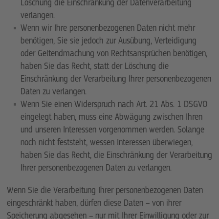
Löschung die Einschränkung der Datenverarbeitung
verlangen.
Wenn wir Ihre personenbezogenen Daten nicht mehr
benötigen, Sie sie jedoch zur Ausübung, Verteidigung
oder Geltendmachung von Rechtsansprüchen benötigen,
haben Sie das Recht, statt der Löschung die
Einschränkung der Verarbeitung Ihrer personenbezogenen
Daten zu verlangen.
Wenn Sie einen Widerspruch nach Art. 21 Abs. 1 DSGVO
eingelegt haben, muss eine Abwägung zwischen Ihren
und unseren Interessen vorgenommen werden. Solange
noch nicht feststeht, wessen Interessen überwiegen,
haben Sie das Recht, die Einschränkung der Verarbeitung
Ihrer personenbezogenen Daten zu verlangen.
Wenn Sie die Verarbeitung Ihrer personenbezogenen Daten
eingeschränkt haben, dürfen diese Daten – von ihrer
Speicherung abgesehen – nur mit Ihrer Einwilligung oder zur