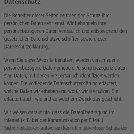
Datenschutz
Die Betreiber dieser Seiten nehmen den Schutz Ihrer
persönlichen Daten sehr ernst. Wir behandeln Ihre
personenbezogenen Daten vertraulich und entsprechend den
gesetzlichen Datenschutzvorschriften sowie dieser
Datenschutzerklärung.
Wenn Sie diese Website benutzen, werden verschiedene
personenbezogene Daten erhoben. Personenbezogene Daten
sind Daten, mit denen Sie persönlich identifiziert werden
können. Die vorliegende Datenschutzerklärung erläutert,
welche Daten wir erheben und wofür wir sie nutzen. Sie
erläutert auch, wie und zu welchem Zweck das geschieht.
Wir weisen darauf hin, dass die Datenübertragung im
Internet (z. B. bei der Kommunikation per E-Mail)
Sicherheitslücken aufweisen kann. Ein lückenloser Schutz der