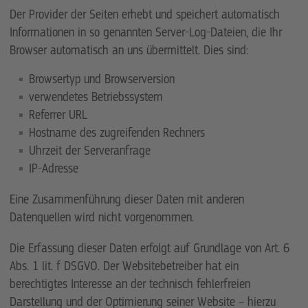
Der Provider der Seiten erhebt und speichert automatisch
Informationen in so genannten Server-Log-Dateien, die Ihr
Browser automatisch an uns übermittelt. Dies sind:
Browsertyp und Browserversion
verwendetes Betriebssystem
Referrer URL
Hostname des zugreifenden Rechners
Uhrzeit der Serveranfrage
IP-Adresse
Eine Zusammenführung dieser Daten mit anderen
Datenquellen wird nicht vorgenommen.
Die Erfassung dieser Daten erfolgt auf Grundlage von Art. 6
Abs. 1 lit. f DSGVO. Der Websitebetreiber hat ein
berechtigtes Interesse an der technisch fehlerfreien
Darstellung und der Optimierung seiner Website – hierzu