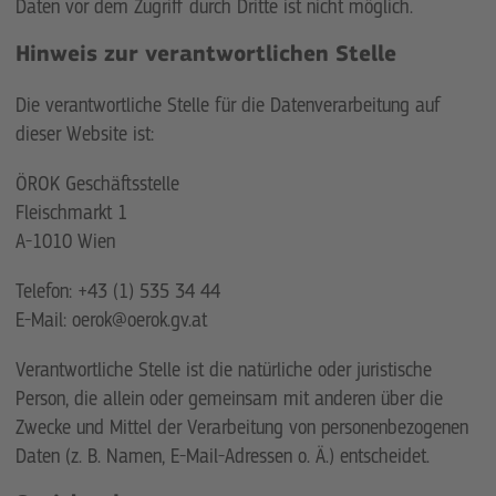
Daten vor dem Zugriff durch Dritte ist nicht möglich.
Hinweis zur verantwortlichen Stelle
Die verantwortliche Stelle für die Datenverarbeitung auf
dieser Website ist:
ÖROK Geschäftsstelle
Fleischmarkt 1
A-1010 Wien
Telefon: +43 (1) 535 34 44
E-Mail: oerok@oerok.gv.at
Verantwortliche Stelle ist die natürliche oder juristische
Person, die allein oder gemeinsam mit anderen über die
Zwecke und Mittel der Verarbeitung von personenbezogenen
Daten (z. B. Namen, E-Mail-Adressen o. Ä.) entscheidet.