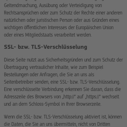
Geltendmachung, Ausübung oder Verteidigung von
Rechtsansprüchen oder zum Schutz der Rechte einer anderen
natürlichen oder juristischen Person oder aus Gründen eines
wichtigen öffentlichen Interesses der Europäischen Union
oder eines Mitgliedstaats verarbeitet werden.
SSL- bzw. TLS-Verschlüsselung
Diese Seite nutzt aus Sicherheitsgründen und zum Schutz der
Übertragung vertraulicher Inhalte, wie zum Beispiel
Bestellungen oder Anfragen, die Sie an uns als
Seitenbetreiber senden, eine SSL- bzw. TLS-Verschlüsselung.
Eine verschlüsselte Verbindung erkennen Sie daran, dass die
Adresszeile des Browsers von „http://“ auf „https://“ wechselt
und an dem Schloss-Symbol in Ihrer Browserzeile.
Wenn die SSL- bzw. TLS-Verschlüsselung aktiviert ist, können
die Daten, die Sie an uns übermitteln, nicht von Dritten