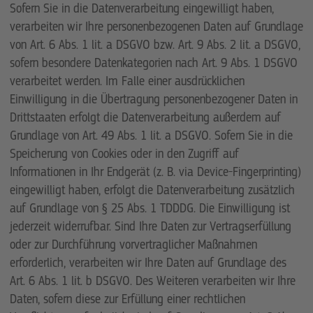
Sofern Sie in die Datenverarbeitung eingewilligt haben,
verarbeiten wir Ihre personenbezogenen Daten auf Grundlage
von Art. 6 Abs. 1 lit. a DSGVO bzw. Art. 9 Abs. 2 lit. a DSGVO,
sofern besondere Datenkategorien nach Art. 9 Abs. 1 DSGVO
verarbeitet werden. Im Falle einer ausdrücklichen
Einwilligung in die Übertragung personenbezogener Daten in
Drittstaaten erfolgt die Datenverarbeitung außerdem auf
Grundlage von Art. 49 Abs. 1 lit. a DSGVO. Sofern Sie in die
Speicherung von Cookies oder in den Zugriff auf
Informationen in Ihr Endgerät (z. B. via Device-Fingerprinting)
eingewilligt haben, erfolgt die Datenverarbeitung zusätzlich
auf Grundlage von § 25 Abs. 1 TDDDG. Die Einwilligung ist
jederzeit widerrufbar. Sind Ihre Daten zur Vertragserfüllung
oder zur Durchführung vorvertraglicher Maßnahmen
erforderlich, verarbeiten wir Ihre Daten auf Grundlage des
Art. 6 Abs. 1 lit. b DSGVO. Des Weiteren verarbeiten wir Ihre
Daten, sofern diese zur Erfüllung einer rechtlichen