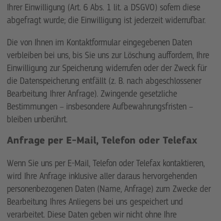
Ihrer Einwilligung (Art. 6 Abs. 1 lit. a DSGVO) sofern diese
abgefragt wurde; die Einwilligung ist jederzeit widerrufbar.
Die von Ihnen im Kontaktformular eingegebenen Daten
verbleiben bei uns, bis Sie uns zur Löschung auffordern, Ihre
Einwilligung zur Speicherung widerrufen oder der Zweck für
die Datenspeicherung entfällt (z. B. nach abgeschlossener
Bearbeitung Ihrer Anfrage). Zwingende gesetzliche
Bestimmungen – insbesondere Aufbewahrungsfristen –
bleiben unberührt.
Anfrage per E-Mail, Telefon oder Telefax
Wenn Sie uns per E-Mail, Telefon oder Telefax kontaktieren,
wird Ihre Anfrage inklusive aller daraus hervorgehenden
personenbezogenen Daten (Name, Anfrage) zum Zwecke der
Bearbeitung Ihres Anliegens bei uns gespeichert und
verarbeitet. Diese Daten geben wir nicht ohne Ihre